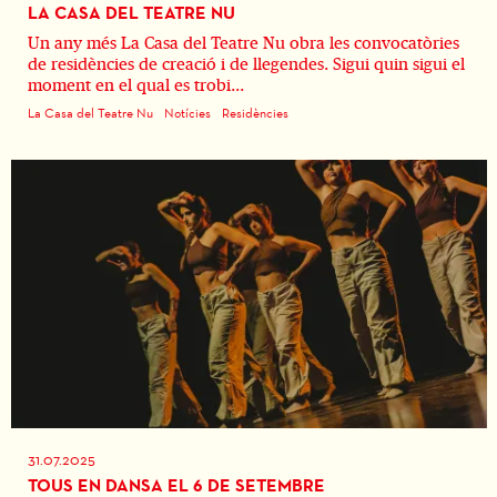
LA CASA DEL TEATRE NU
Un any més La Casa del Teatre Nu obra les convocatòries
de residències de creació i de llegendes. Sigui quin sigui el
moment en el qual es trobi...
La Casa del Teatre Nu
Notícies
Residències
31.07.2025
TOUS EN DANSA EL 6 DE SETEMBRE