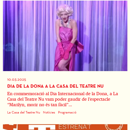
10.03.2025
DIA DE LA DONA A LA CASA DEL TEATRE NU
En commemoració al Dia Internacional de la Dona, a La
Casa del Teatre Nu vam poder gaudir de l’espectacle
“Marilyn, morir no és tan fàcil”...
La Casa del Teatre Nu
Notícies
Programació