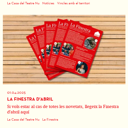
La Casa del Teatre Nu
Notícies
Vincles amb el territori
01.04.2025
LA FINESTRA D'ABRIL
Si vols estar al cas de totes les novetats, llegeix la Finestra
d'abril aquí
La Casa del Teatre Nu
La Finestra