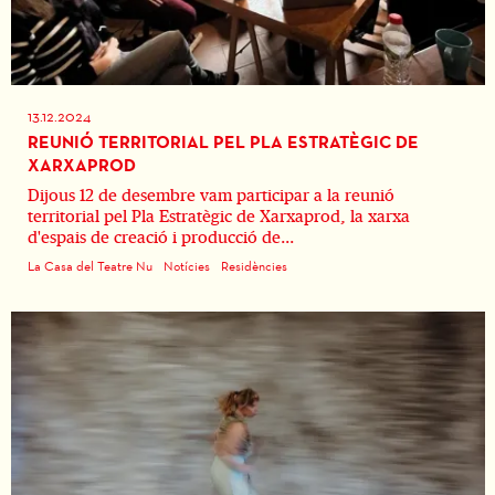
13.12.2024
REUNIÓ TERRITORIAL PEL PLA ESTRATÈGIC DE
XARXAPROD
Dijous 12 de desembre vam participar a la reunió
territorial pel Pla Estratègic de Xarxaprod, la xarxa
d'espais de creació i producció de...
La Casa del Teatre Nu
Notícies
Residències