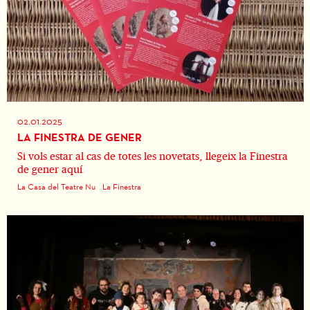
02.01.2025
LA FINESTRA DE GENER
Si vols estar al cas de totes les novetats, llegeix la Finestra
de gener aquí
La Casa del Teatre Nu
La Finestra