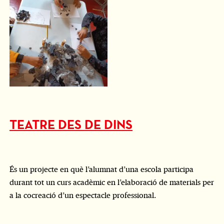
TEATRE DES DE DINS
És un projecte en què l’alumnat d’una escola participa
durant tot un curs acadèmic en l’elaboració de materials per
a la cocreació d’un espectacle professional.