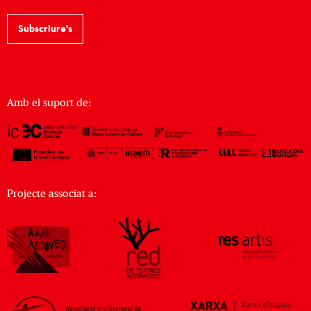
Subscriure's
Amb el suport de:
Projecte associat a: