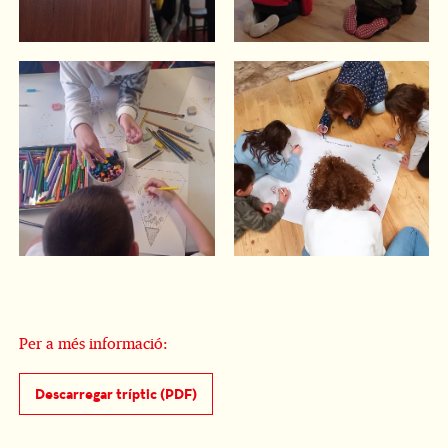
Per a més informació:
Descarregar tríptic (PDF)