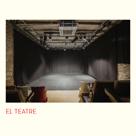
EL TEATRE