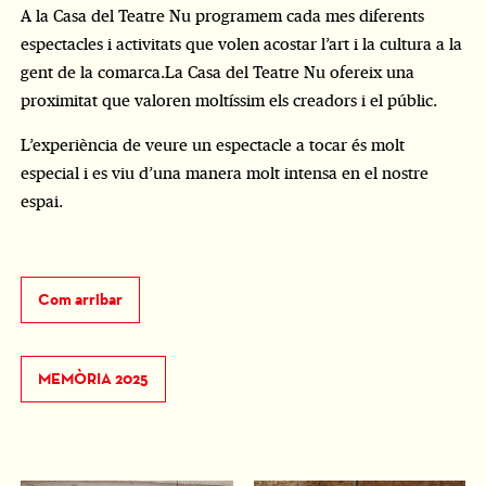
A la Casa del Teatre Nu programem cada mes diferents
espectacles i activitats que volen acostar l’art i la cultura a la
gent de la comarca.La Casa del Teatre Nu ofereix una
proximitat que valoren moltíssim els creadors i el públic.
L’experiència de veure un espectacle a tocar és molt
especial i es viu d’una manera molt intensa en el nostre
espai.
Com arribar
MEMÒRIA 2025