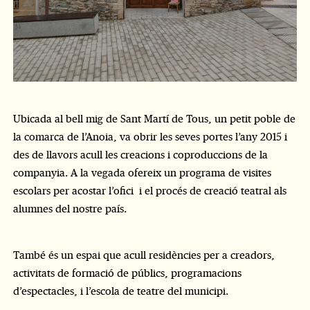
Ubicada al bell mig de Sant Martí de Tous, un petit poble de
la comarca de l’Anoia, va obrir les seves portes l’any 2015 i
des de llavors acull les creacions i coproduccions de la
companyia. A la vegada ofereix un programa de visites
escolars per acostar l’ofici i el procés de creació teatral als
alumnes del nostre país.
També és un espai que acull residències per a creadors,
activitats de formació de públics, programacions
d’espectacles, i l’escola de teatre del municipi.