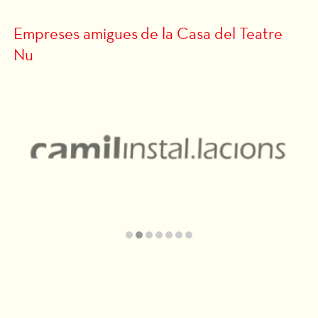
Empreses amigues de la Casa del Teatre
Nu
Diapositiva 2 de 7