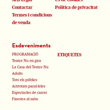
Contactar
Política de privacitat
Termes i condicions
de venda
Esdeveniments
PROGRAMACIÓ
ETIQUETES
Teatre Nu en gira
La Casa del Teatre Nu
Adults
Tots els públics
Activitats paral·leles
Espectacles de carrer
Finestra al món