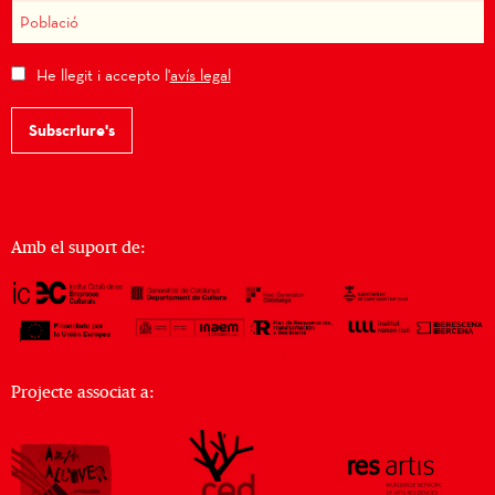
He llegit i accepto l'
avís legal
Subscriure's
Amb el suport de:
Projecte associat a: