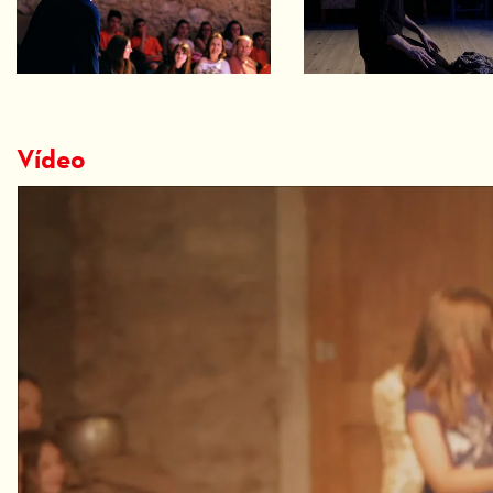
Vídeo