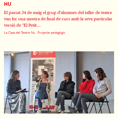
NU
El passat 24 de maig el grup d'alumnes del taller de teatre
van fer una mostra de final de curs amb la seva particular
versió de "El Petit...
La Casa del Teatre Nu
Projecte pedagògic