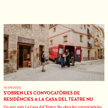
10.09.2025
S'OBREN LES CONVOCATÒRIES DE
RESIDÈNCIES A LA CASA DEL TEATRE NU
Un any més La Casa del Teatre Nu obra les convocatòries