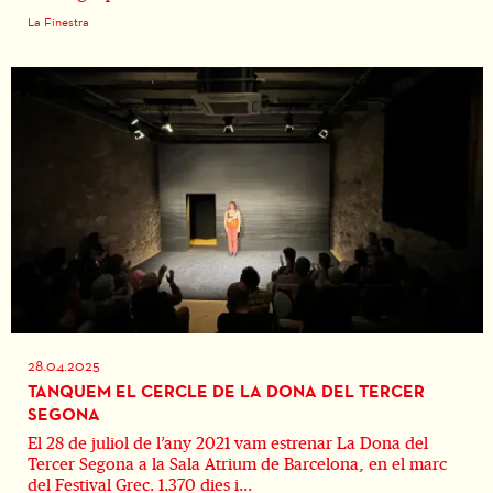
La Finestra
28.04.2025
TANQUEM EL CERCLE DE LA DONA DEL TERCER
SEGONA
El 28 de juliol de l’any 2021 vam estrenar La Dona del
Tercer Segona a la Sala Atrium de Barcelona, en el marc
del Festival Grec. 1.370 dies i...