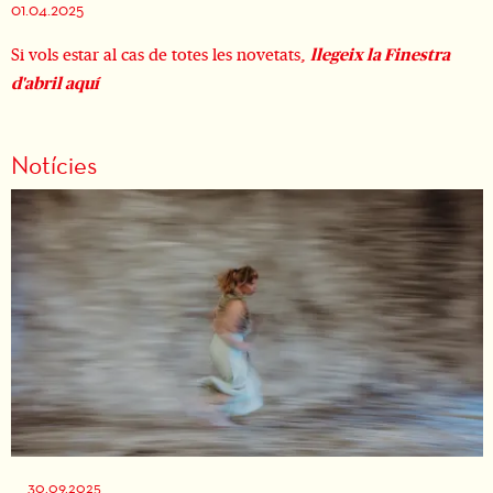
01.04.2025
Si vols estar al cas de totes les novetats,
llegeix la Finestra
d'abril aquí
Notícies
30.09.2025