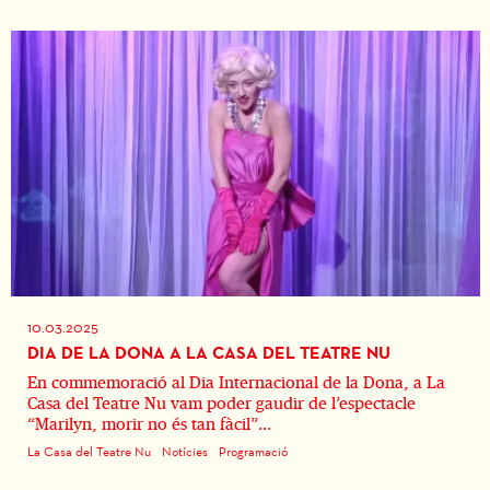
10.03.2025
DIA DE LA DONA A LA CASA DEL TEATRE NU
En commemoració al Dia Internacional de la Dona, a La
Casa del Teatre Nu vam poder gaudir de l’espectacle
“Marilyn, morir no és tan fàcil”...
La Casa del Teatre Nu
Notícies
Programació