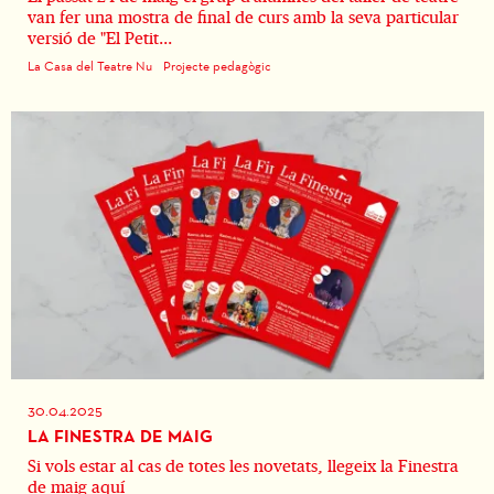
van fer una mostra de final de curs amb la seva particular
versió de "El Petit...
La Casa del Teatre Nu
Projecte pedagògic
30.04.2025
LA FINESTRA DE MAIG
Si vols estar al cas de totes les novetats, llegeix la Finestra
de maig aquí