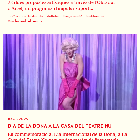
22 dues propostes artístiques a través de l'Obrador
d'Arrel, un programa d'impuls i suport...
La Casa del Teatre Nu
Notícies
Programació
Residències
Vincles amb el territori
10.03.2025
DIA DE LA DONA A LA CASA DEL TEATRE NU
En commemoració al Dia Internacional de la Dona, a La