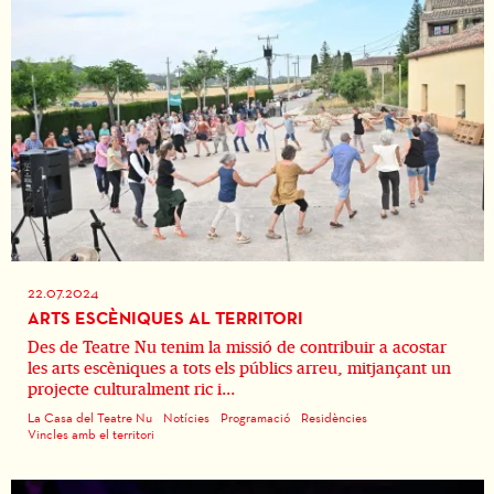
22.07.2024
ARTS ESCÈNIQUES AL TERRITORI
Des de Teatre Nu tenim la missió de contribuir a acostar
les arts escèniques a tots els públics arreu, mitjançant un
projecte culturalment ric i...
La Casa del Teatre Nu
Notícies
Programació
Residències
Vincles amb el territori