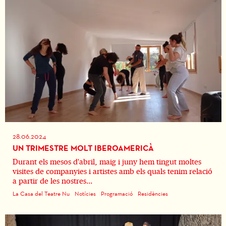
28.06.2024
UN TRIMESTRE MOLT IBEROAMERICÀ
Durant els mesos d'abril, maig i juny hem tingut moltes
visites de companyies i artistes amb els quals tenim relació
a partir de les nostres...
La Casa del Teatre Nu
Notícies
Programació
Residències