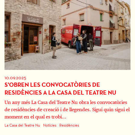
10.09.2025
S'OBREN LES CONVOCATÒRIES DE
RESIDÈNCIES A LA CASA DEL TEATRE NU
Un any més La Casa del Teatre Nu obra les convocatòries
de residències de creació i de llegendes. Sigui quin sigui el
moment en el qual es trobi...
La Casa del Teatre Nu
Notícies
Residències