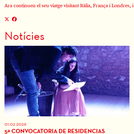
Ara continuen el seu viatge visitant Itàlia, França i Londres,
Notícies
01.02.2026
5ª CONVOCATORIA DE RESIDENCIAS