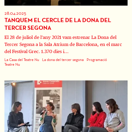
28.04.2025
TANQUEM EL CERCLE DE LA DONA DEL
TERCER SEGONA
El 28 de juliol de l’any 2021 vam estrenar La Dona del
Tercer Segona a la Sala Atrium de Barcelona, en el marc
del Festival Grec. 1.370 dies i...
La Casa del Teatre Nu
La dona del tercer segona
Programació
Teatre Nu