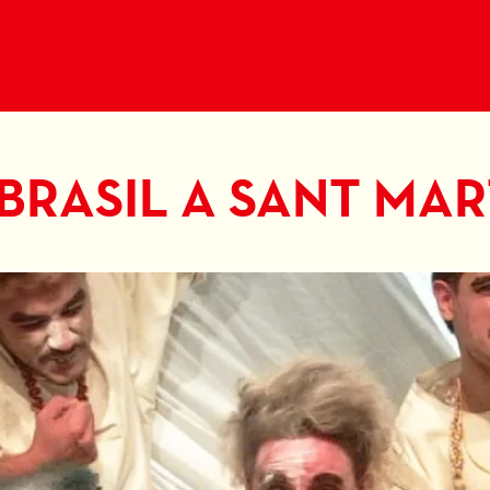
BRASIL A SANT MAR