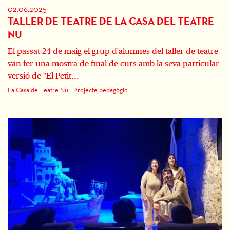
02.06.2025
TALLER DE TEATRE DE LA CASA DEL TEATRE
NU
El passat 24 de maig el grup d'alumnes del taller de teatre
van fer una mostra de final de curs amb la seva particular
versió de "El Petit...
La Casa del Teatre Nu
Projecte pedagògic