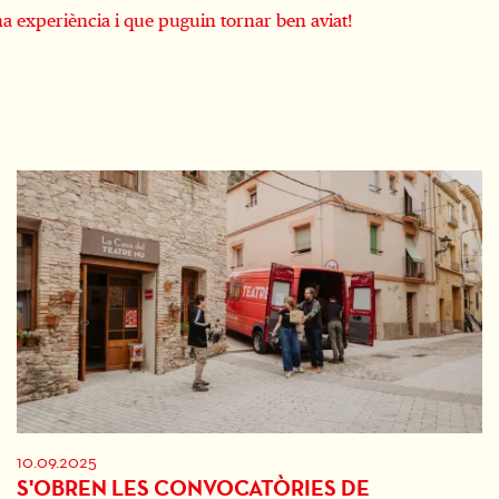
ona experiència i que puguin tornar ben aviat!
10.09.2025
S'OBREN LES CONVOCATÒRIES DE