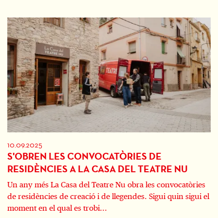
10.09.2025
S'OBREN LES CONVOCATÒRIES DE
RESIDÈNCIES A LA CASA DEL TEATRE NU
Un any més La Casa del Teatre Nu obra les convocatòries
de residències de creació i de llegendes. Sigui quin sigui el
moment en el qual es trobi...