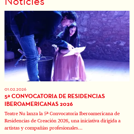
Notícies
01.02.2026
5ª CONVOCATORIA DE RESIDENCIAS
IBEROAMERICANAS 2026
Teatre Nu lanza la 5ª Convocatoria Iberoamericana de
Residencias de Creación 2026, una iniciativa dirigida a
artistas y compañías profesionales...