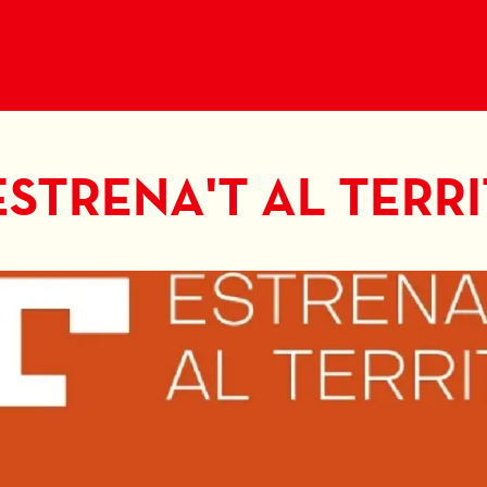
STRENA'T AL TERRI