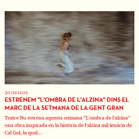
30.09.2025
ESTRENEM "L'OMBRA DE L'ALZINA" DINS EL
MARC DE LA SETMANA DE LA GENT GRAN
Teatre Nu estrena aquesta setmana “L’ombra de l’alzina”
una obra inspirada en la història de l’alzina mil·lenària de
Cal Gol, la qual...