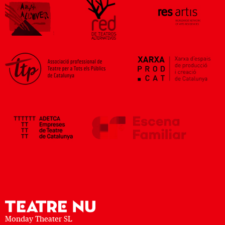
Monday Theater SL