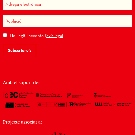
He llegit i accepto l'
avís legal
Subscriure's
Amb el suport de:
Projecte associat a: