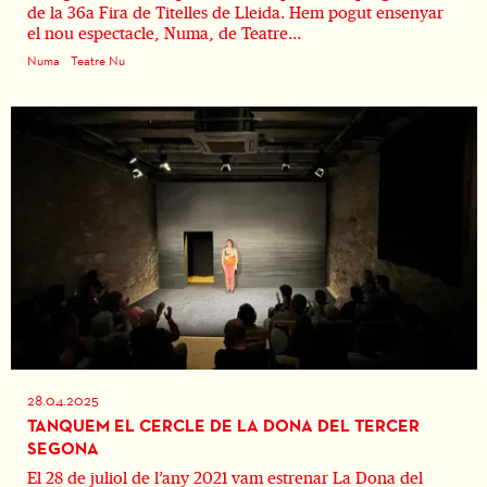
de la 36a Fira de Titelles de Lleida. Hem pogut ensenyar
el nou espectacle, Numa, de Teatre...
Numa
Teatre Nu
28.04.2025
TANQUEM EL CERCLE DE LA DONA DEL TERCER
SEGONA
El 28 de juliol de l’any 2021 vam estrenar La Dona del