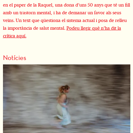
en el paper de la Raquel, una dona d’uns 50 anys que té un fill
amb un trastorn mental, i ha de demanar un favor als seus
veïns. Un text que qüestiona el sistema actual i posa de relleu
la importància de salut mental.
Podeu llegir què n’ha dit la
crítica aquí.
Notícies