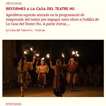
08.07.2025
REFORMES A LA CASA DEL TEATRE NU
Aprofitem aquesta aturada en la programació de
temporada del teatre per engegar unes obres a l'edifici de
La Casa del Teatre Nu. A partir d'avui,...
La Casa del Teatre Nu
Notícies
07.07.2025