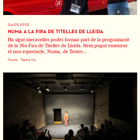
04.05.2025
NUMA A LA FIRA DE TITELLES DE LLEIDA
Ha sigut meravellós poder formar part de la programació
de la 36a Fira de Titelles de Lleida. Hem pogut ensenyar
el nou espectacle, Numa, de Teatre...
Numa
Teatre Nu