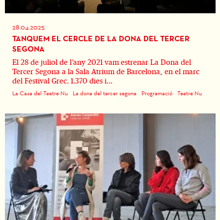
28.04.2025
TANQUEM EL CERCLE DE LA DONA DEL TERCER
SEGONA
El 28 de juliol de l’any 2021 vam estrenar La Dona del
Tercer Segona a la Sala Atrium de Barcelona, en el marc
del Festival Grec. 1.370 dies i...
La Casa del Teatre Nu
La dona del tercer segona
Programació
Teatre Nu