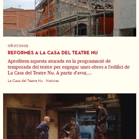
08.07.2025
REFORMES A LA CASA DEL TEATRE NU
Aprofitem aquesta aturada en la programació de
temporada del teatre per engegar unes obres a l'edifici de
La Casa del Teatre Nu. A partir d'avui,...
La Casa del Teatre Nu
Notícies