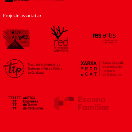
Projecte associat a: