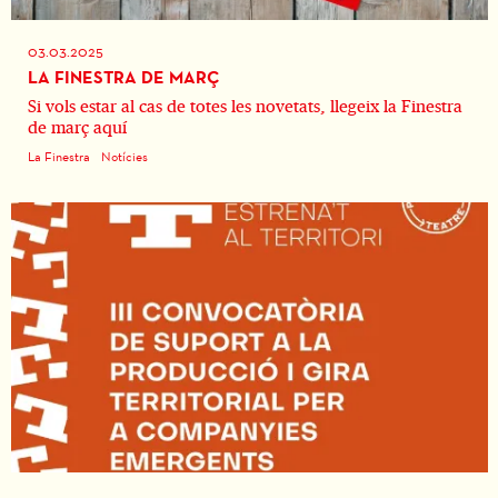
03.03.2025
LA FINESTRA DE MARÇ
Si vols estar al cas de totes les novetats, llegeix la Finestra
de març aquí
La Finestra
Notícies