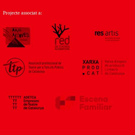
Projecte associat a: