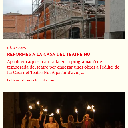
08.07.2025
REFORMES A LA CASA DEL TEATRE NU
Aprofitem aquesta aturada en la programació de
temporada del teatre per engegar unes obres a l'edifici de
La Casa del Teatre Nu. A partir d'avui,...
La Casa del Teatre Nu
Notícies