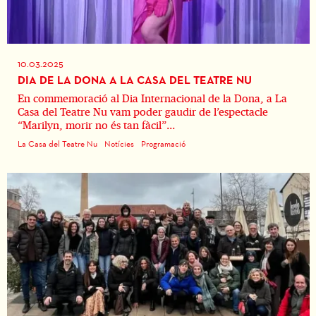
10.03.2025
DIA DE LA DONA A LA CASA DEL TEATRE NU
En commemoració al Dia Internacional de la Dona, a La
Casa del Teatre Nu vam poder gaudir de l’espectacle
“Marilyn, morir no és tan fàcil”...
La Casa del Teatre Nu
Notícies
Programació