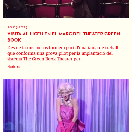
20.03.2025
VISITA AL LICEU EN EL MARC DEL THEATER GREEN
BOOK
Des de fa uns mesos formem part d'una taula de treball
que conforma una prova pilot per la implantació del
sistema The Green Book Theater per...
Notícies