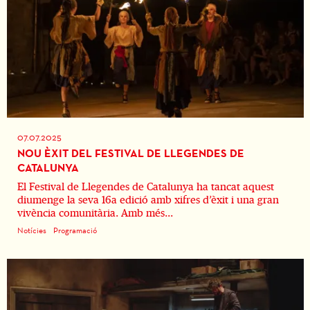
07.07.2025
NOU ÈXIT DEL FESTIVAL DE LLEGENDES DE
CATALUNYA
El Festival de Llegendes de Catalunya ha tancat aquest
diumenge la seva 16a edició amb xifres d’èxit i una gran
vivència comunitària. Amb més...
Notícies
Programació