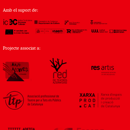
Amb el suport de:
Projecte associat a: