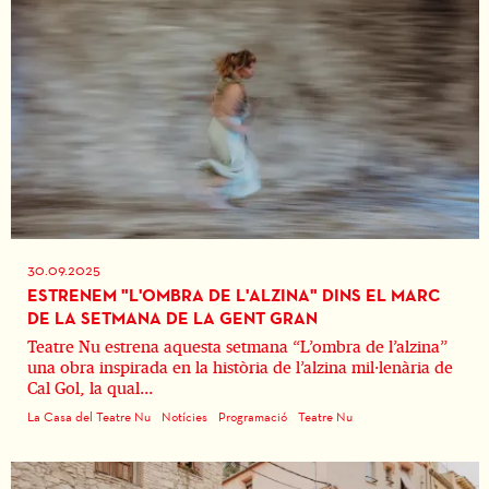
30.09.2025
ESTRENEM "L'OMBRA DE L'ALZINA" DINS EL MARC
DE LA SETMANA DE LA GENT GRAN
Teatre Nu estrena aquesta setmana “L’ombra de l’alzina”
una obra inspirada en la història de l’alzina mil·lenària de
Cal Gol, la qual...
La Casa del Teatre Nu
Notícies
Programació
Teatre Nu