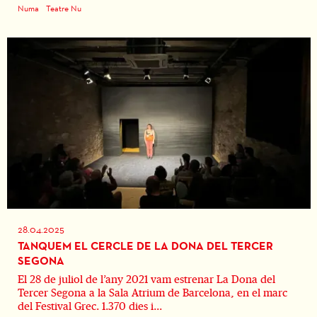
Numa
Teatre Nu
28.04.2025
TANQUEM EL CERCLE DE LA DONA DEL TERCER
SEGONA
El 28 de juliol de l’any 2021 vam estrenar La Dona del
Tercer Segona a la Sala Atrium de Barcelona, en el marc
del Festival Grec. 1.370 dies i...