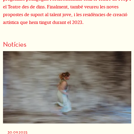
el Teatre des de dins. Finalment, també veureu les noves
propostes de suport al talent jove, i les residències de creació
artística que hem tingut durant el 2023.
Notícies
30.09.2025