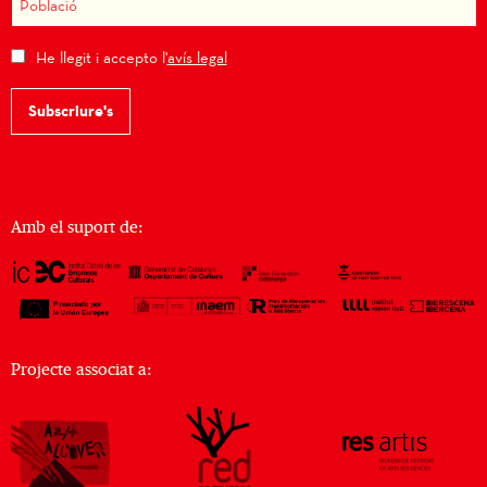
He llegit i accepto l'
avís legal
Subscriure's
Amb el suport de:
Projecte associat a: