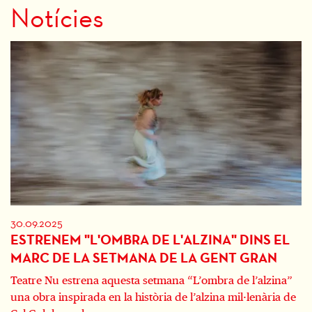
Notícies
30.09.2025
ESTRENEM "L'OMBRA DE L'ALZINA" DINS EL
MARC DE LA SETMANA DE LA GENT GRAN
Teatre Nu estrena aquesta setmana “L’ombra de l’alzina”
una obra inspirada en la història de l’alzina mil·lenària de