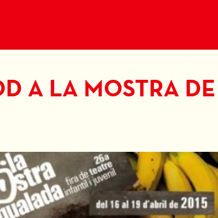
D A LA MOSTRA DE