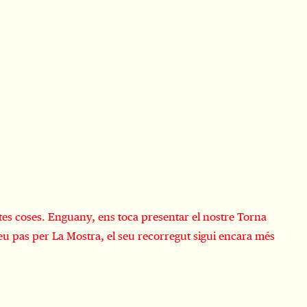
ntes coses. Enguany, ens toca presentar el nostre Torna
u pas per La Mostra, el seu recorregut sigui encara més