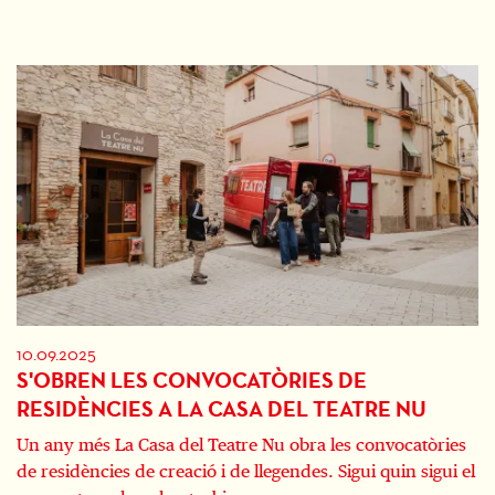
10.09.2025
S'OBREN LES CONVOCATÒRIES DE
RESIDÈNCIES A LA CASA DEL TEATRE NU
Un any més La Casa del Teatre Nu obra les convocatòries
de residències de creació i de llegendes. Sigui quin sigui el