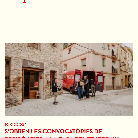
10.09.2025
S'OBREN LES CONVOCATÒRIES DE