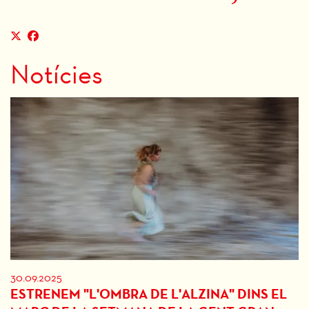
Notícies
30.09.2025
ESTRENEM "L'OMBRA DE L'ALZINA" DINS EL