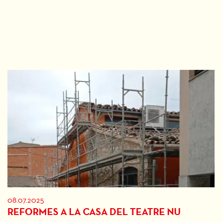
08.07.2025
REFORMES A LA CASA DEL TEATRE NU