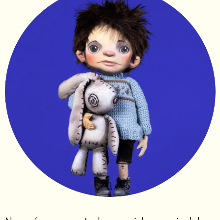
Diapositiva 1 de 1