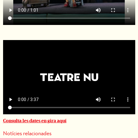
Consulta les dates en gira aquí
Notícies relacionades