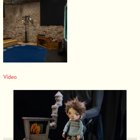
Vídeo