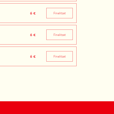
6 €
Finalitzat
6 €
Finalitzat
6 €
Finalitzat