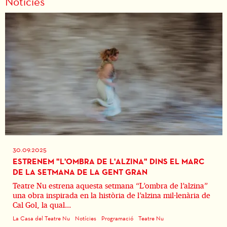
Notícies
30.09.2025
ESTRENEM "L'OMBRA DE L'ALZINA" DINS EL MARC
DE LA SETMANA DE LA GENT GRAN
Teatre Nu estrena aquesta setmana “L’ombra de l’alzina”
una obra inspirada en la història de l’alzina mil·lenària de
Cal Gol, la qual...
La Casa del Teatre Nu
Notícies
Programació
Teatre Nu