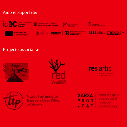
Amb el suport de:
Projecte associat a: