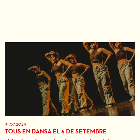
31.07.2025
TOUS EN DANSA EL 6 DE SETEMBRE