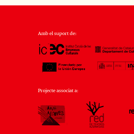
Amb el suport de:
Projecte associat a: