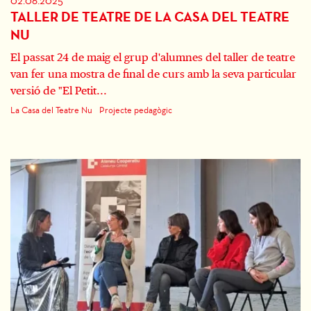
02.06.2025
TALLER DE TEATRE DE LA CASA DEL TEATRE
NU
El passat 24 de maig el grup d'alumnes del taller de teatre
van fer una mostra de final de curs amb la seva particular
versió de "El Petit...
La Casa del Teatre Nu
Projecte pedagògic