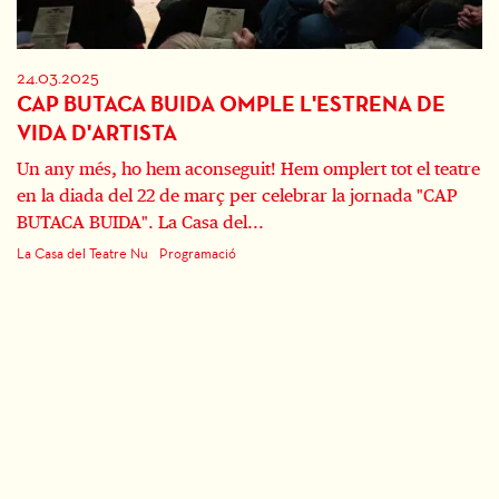
24.03.2025
CAP BUTACA BUIDA OMPLE L'ESTRENA DE
VIDA D'ARTISTA
Un any més, ho hem aconseguit! Hem omplert tot el teatre
en la diada del 22 de març per celebrar la jornada "CAP
BUTACA BUIDA". La Casa del...
La Casa del Teatre Nu
Programació