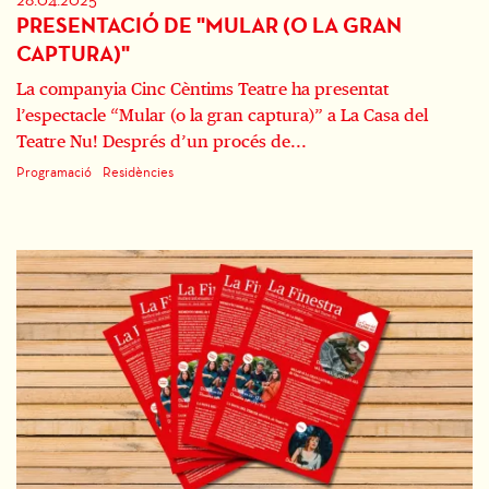
PRESENTACIÓ DE "MULAR (O LA GRAN
CAPTURA)"
La companyia Cinc Cèntims Teatre ha presentat
l’espectacle “Mular (o la gran captura)” a La Casa del
Teatre Nu! Després d’un procés de...
Programació
Residències