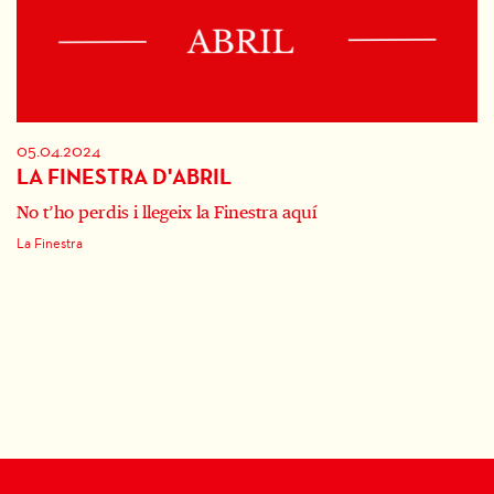
05.04.2024
LA FINESTRA D'ABRIL
No t’ho perdis i llegeix la Finestra aquí
La Finestra