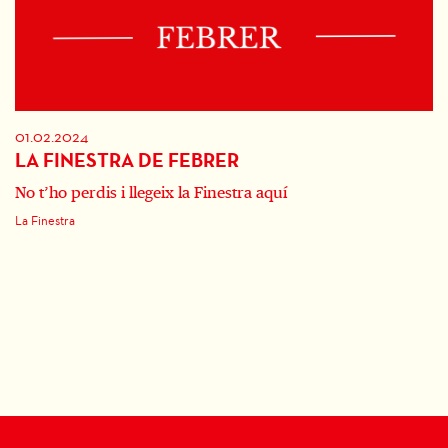
01.02.2024
LA FINESTRA DE FEBRER
No t’ho perdis i llegeix la Finestra aquí
La Finestra