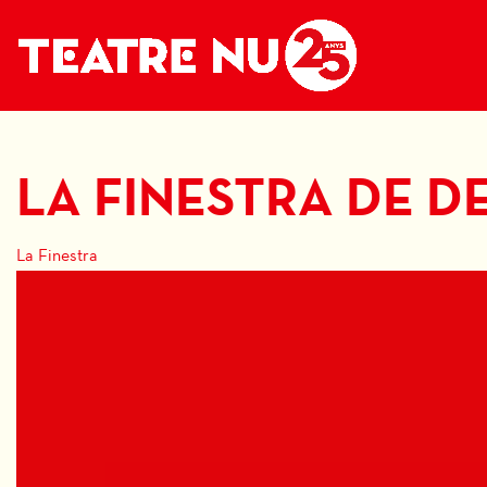
LA FINESTRA DE 
La Finestra