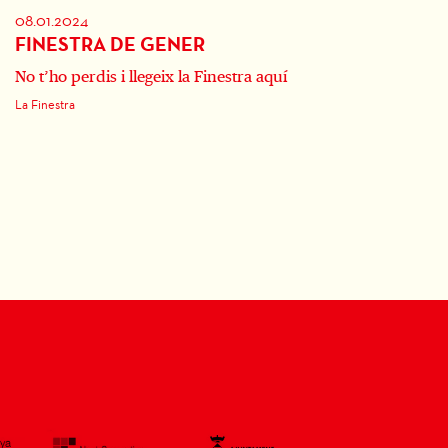
08.01.2024
FINESTRA DE GENER
No t’ho perdis i llegeix la Finestra aquí
La Finestra