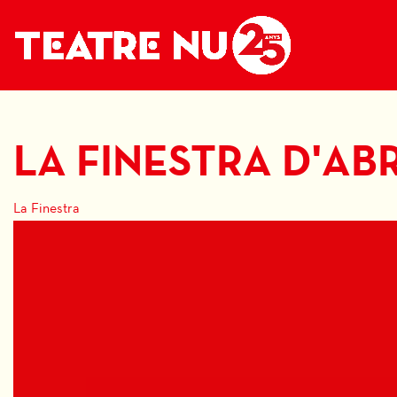
LA FINESTRA D'ABR
La Finestra