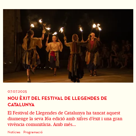
07.07.2025
NOU ÈXIT DEL FESTIVAL DE LLEGENDES DE
CATALUNYA
El Festival de Llegendes de Catalunya ha tancat aquest
diumenge la seva 16a edició amb xifres d’èxit i una gran
vivència comunitària. Amb més...
Notícies
Programació