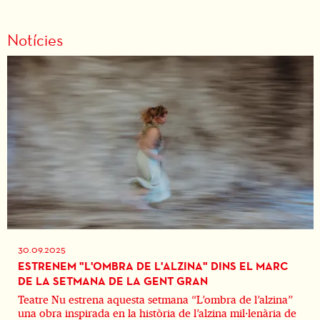
Notícies
30.09.2025
ESTRENEM "L'OMBRA DE L'ALZINA" DINS EL MARC
DE LA SETMANA DE LA GENT GRAN
Teatre Nu estrena aquesta setmana “L’ombra de l’alzina”
una obra inspirada en la història de l’alzina mil·lenària de