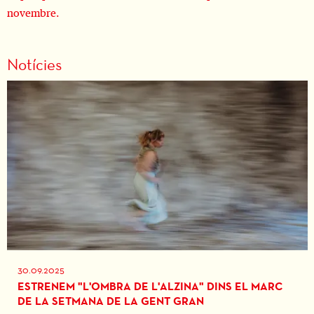
novembre.
Notícies
30.09.2025
ESTRENEM "L'OMBRA DE L'ALZINA" DINS EL MARC
DE LA SETMANA DE LA GENT GRAN