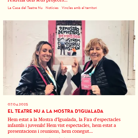
La Casa del Teatre Nu
Notícies
Vincles amb el territori
07.04.2025
EL TEATRE NU A LA MOSTRA D'IGUALADA
Hem estat a la Mostra d'Igualada, la Fira d'espectacles
infantils i juvenils! Hem vist espectacles, hem estat a
presentacions i reunions, hem conegut...