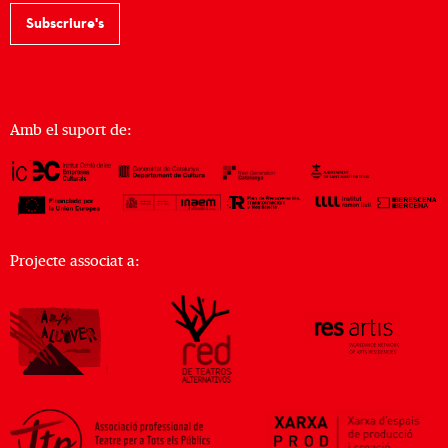
Subscriure's
Amb el suport de:
Projecte associat a: