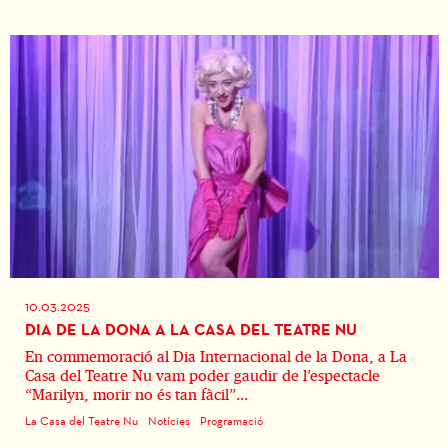
10.03.2025
DIA DE LA DONA A LA CASA DEL TEATRE NU
En commemoració al Dia Internacional de la Dona, a La
Casa del Teatre Nu vam poder gaudir de l’espectacle
“Marilyn, morir no és tan fàcil”...
La Casa del Teatre Nu
Notícies
Programació