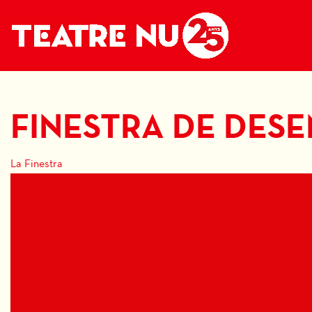
FINESTRA DE DES
La Finestra