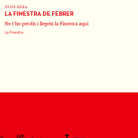
01.02.2024
LA FINESTRA DE FEBRER
No t’ho perdis i llegeix la Finestra aquí
La Finestra