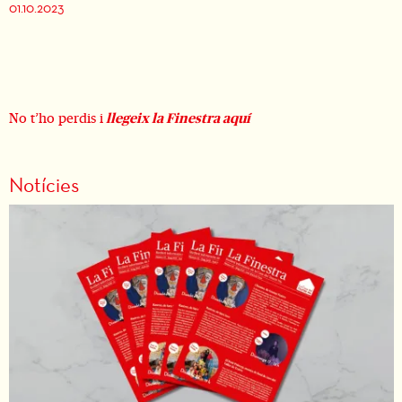
01.10.2023
No t’ho perdis i
llegeix la Finestra aquí
Notícies