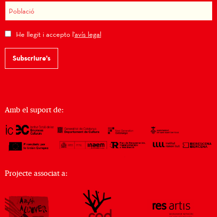
He llegit i accepto l'
avís legal
Subscriure's
Amb el suport de:
Projecte associat a: