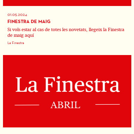
01.05.2024
FINESTRA DE MAIG
Si vols estar al cas de totes les novetats, llegeix la Finestra
de maig aquí
La Finestra