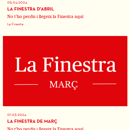
05.04.2024
LA FINESTRA D'ABRIL
No t’ho perdis i llegeix la Finestra aquí
La Finestra
01.03.2024
LA FINESTRA DE MARÇ
No t’ho perdis i llegeix la Finestra aquí