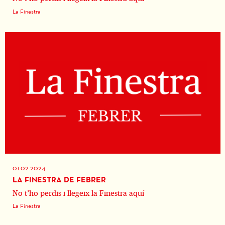
La Finestra
01.02.2024
LA FINESTRA DE FEBRER
No t’ho perdis i llegeix la Finestra aquí
La Finestra