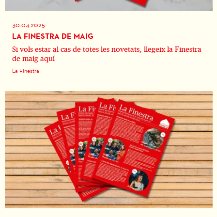
30.04.2025
LA FINESTRA DE MAIG
Si vols estar al cas de totes les novetats, llegeix la Finestra
de maig aquí
La Finestra