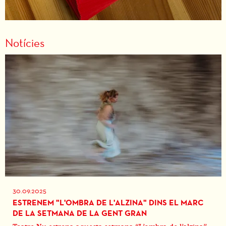
Notícies
30.09.2025
ESTRENEM "L'OMBRA DE L'ALZINA" DINS EL MARC
DE LA SETMANA DE LA GENT GRAN