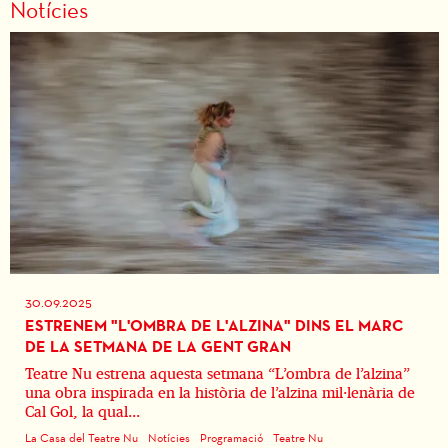
Notícies
30.09.2025
ESTRENEM "L'OMBRA DE L'ALZINA" DINS EL MARC
DE LA SETMANA DE LA GENT GRAN
Teatre Nu estrena aquesta setmana “L’ombra de l’alzina”
una obra inspirada en la història de l’alzina mil·lenària de
Cal Gol, la qual...
La Casa del Teatre Nu
Notícies
Programació
Teatre Nu