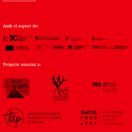
Amb el suport de:
Projecte associat a: