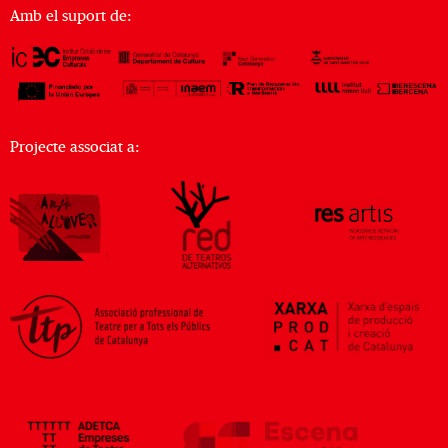
Amb el suport de:
Projecte associat a: