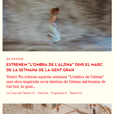
30.09.2025
ESTRENEM "L'OMBRA DE L'ALZINA" DINS EL MARC
DE LA SETMANA DE LA GENT GRAN
Teatre Nu estrena aquesta setmana “L’ombra de l’alzina”
una obra inspirada en la història de l’alzina mil·lenària de
Cal Gol, la qual...
La Casa del Teatre Nu
Notícies
Programació
Teatre Nu