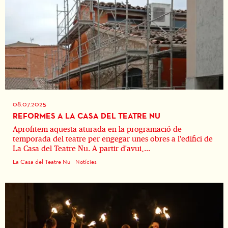
08.07.2025
REFORMES A LA CASA DEL TEATRE NU
Aprofitem aquesta aturada en la programació de
temporada del teatre per engegar unes obres a l'edifici de
La Casa del Teatre Nu. A partir d'avui,...
La Casa del Teatre Nu
Notícies