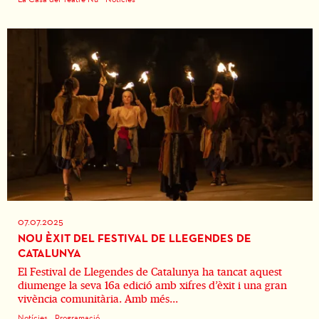
07.07.2025
NOU ÈXIT DEL FESTIVAL DE LLEGENDES DE
CATALUNYA
El Festival de Llegendes de Catalunya ha tancat aquest
diumenge la seva 16a edició amb xifres d’èxit i una gran
vivència comunitària. Amb més...
Notícies
Programació