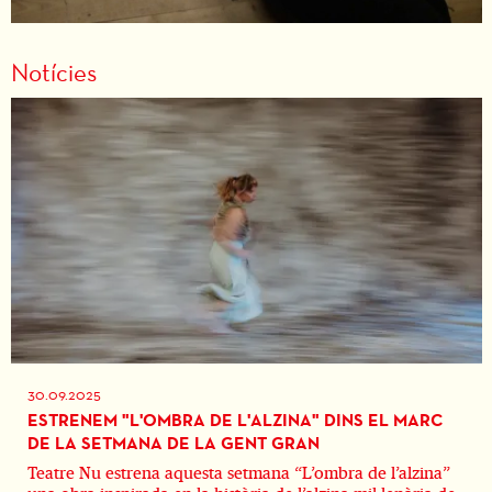
Notícies
30.09.2025
ESTRENEM "L'OMBRA DE L'ALZINA" DINS EL MARC
DE LA SETMANA DE LA GENT GRAN
Teatre Nu estrena aquesta setmana “L’ombra de l’alzina”