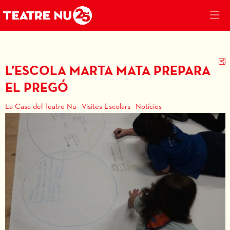
C
L’ESCOLA MARTA MATA PREPARA
EL PREGÓ
La Casa del Teatre Nu
Visites Escolars
Notícies