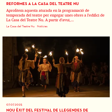
REFORMES A LA CASA DEL TEATRE NU
Aprofitem aquesta aturada en la programació de
temporada del teatre per engegar unes obres a l'edifici de
La Casa del Teatre Nu. A partir d'avui,...
La Casa del Teatre Nu
Notícies
07.07.2025
NOU ÈXIT DEL FESTIVAL DE LLEGENDES DE