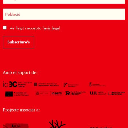
He llegit i accepto l'
avís legal
Subscriure's
Amb el suport de:
Projecte associat a: