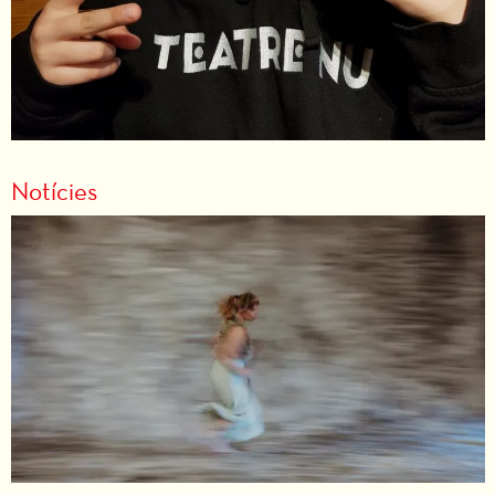
Notícies