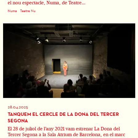
el nou espectacle, Numa, de Teatre...
Numa
Teatre Nu
28.04.2025
TANQUEM EL CERCLE DE LA DONA DEL TERCER
SEGONA
El 28 de juliol de l’any 2021 vam estrenar La Dona del
Tercer Segona a la Sala Atrium de Barcelona, en el marc