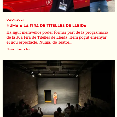
04.05.2025
NUMA A LA FIRA DE TITELLES DE LLEIDA
Ha sigut meravellós poder formar part de la programació
de la 36a Fira de Titelles de Lleida. Hem pogut ensenyar
el nou espectacle, Numa, de Teatre...
Numa
Teatre Nu