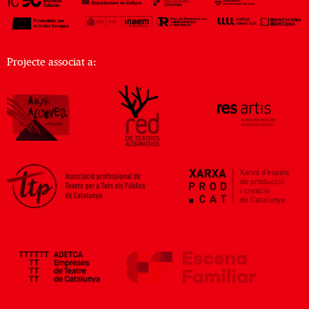
Projecte associat a: