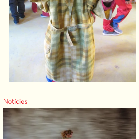
Notícies