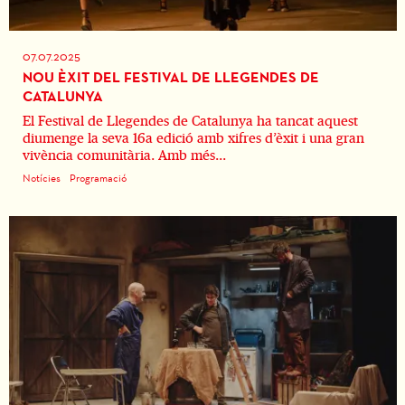
07.07.2025
NOU ÈXIT DEL FESTIVAL DE LLEGENDES DE
CATALUNYA
El Festival de Llegendes de Catalunya ha tancat aquest
diumenge la seva 16a edició amb xifres d’èxit i una gran
vivència comunitària. Amb més...
Notícies
Programació