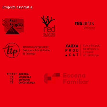
Projecte associat a: