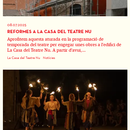
08.07.2025
REFORMES A LA CASA DEL TEATRE NU
Aprofitem aquesta aturada en la programació de
temporada del teatre per engegar unes obres a l'edifici de
La Casa del Teatre Nu. A partir d'avui,...
La Casa del Teatre Nu
Notícies