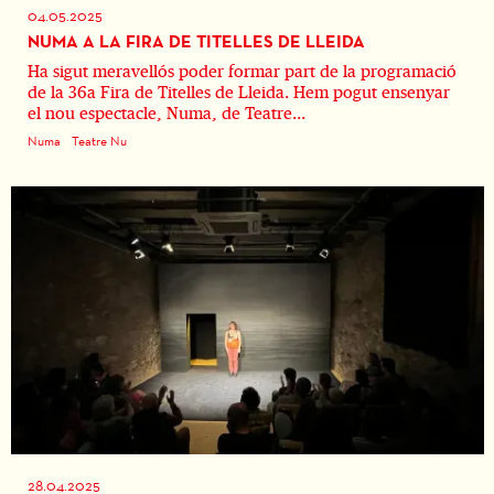
04.05.2025
NUMA A LA FIRA DE TITELLES DE LLEIDA
Ha sigut meravellós poder formar part de la programació
de la 36a Fira de Titelles de Lleida. Hem pogut ensenyar
el nou espectacle, Numa, de Teatre...
Numa
Teatre Nu
28.04.2025