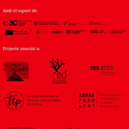
Amb el suport de:
Projecte associat a: