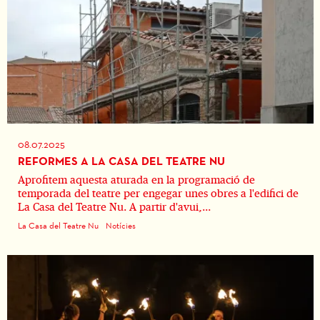
08.07.2025
REFORMES A LA CASA DEL TEATRE NU
Aprofitem aquesta aturada en la programació de
temporada del teatre per engegar unes obres a l'edifici de
La Casa del Teatre Nu. A partir d'avui,...
La Casa del Teatre Nu
Notícies