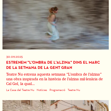
30.09.2025
ESTRENEM "L'OMBRA DE L'ALZINA" DINS EL MARC
DE LA SETMANA DE LA GENT GRAN
Teatre Nu estrena aquesta setmana “L’ombra de l’alzina”
una obra inspirada en la història de l’alzina mil·lenària de
Cal Gol, la qual...
La Casa del Teatre Nu
Notícies
Programació
Teatre Nu