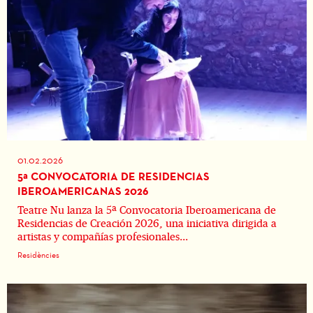
01.02.2026
5ª CONVOCATORIA DE RESIDENCIAS
IBEROAMERICANAS 2026
Teatre Nu lanza la 5ª Convocatoria Iberoamericana de
Residencias de Creación 2026, una iniciativa dirigida a
artistas y compañías profesionales...
Residències