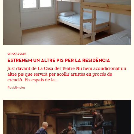
01.07.2025
ESTRENEM UN ALTRE PIS PER LA RESIDÈNCIA
Just davant de La Casa del Teatre Nu hem acondicionat un
altre pis que servirà per acollir artistes en procés de
creació. Els espais de la...
Residències