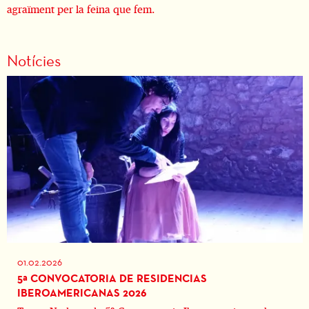
agraïment per la feina que fem.
Notícies
01.02.2026
5ª CONVOCATORIA DE RESIDENCIAS
IBEROAMERICANAS 2026