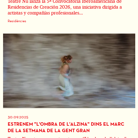
Teatre Nu lanza la 5ª Convocatoria Iberoamericana de
Residencias de Creación 2026, una iniciativa dirigida a
artistas y compañías profesionales...
Residències
30.09.2025
ESTRENEM "L'OMBRA DE L'ALZINA" DINS EL MARC
DE LA SETMANA DE LA GENT GRAN