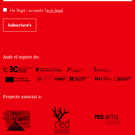
He llegit i accepto l'
avís legal
Subscriure's
Amb el suport de:
Projecte associat a: