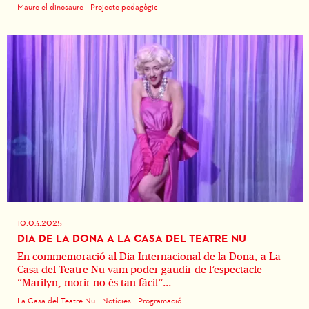
Maure el dinosaure
Projecte pedagògic
10.03.2025
DIA DE LA DONA A LA CASA DEL TEATRE NU
En commemoració al Dia Internacional de la Dona, a La
Casa del Teatre Nu vam poder gaudir de l’espectacle
“Marilyn, morir no és tan fàcil”...
La Casa del Teatre Nu
Notícies
Programació