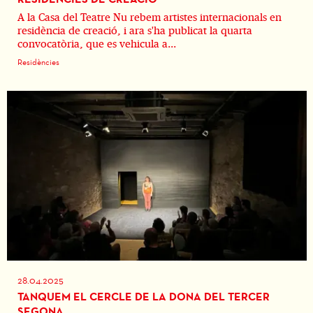
A la Casa del Teatre Nu rebem artistes internacionals en
residència de creació, i ara s'ha publicat la quarta
convocatòria, que es vehicula a...
Residències
28.04.2025
TANQUEM EL CERCLE DE LA DONA DEL TERCER
SEGONA