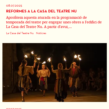
08.07.2025
REFORMES A LA CASA DEL TEATRE NU
Aprofitem aquesta aturada en la programació de
temporada del teatre per engegar unes obres a l'edifici de
La Casa del Teatre Nu. A partir d'avui,...
La Casa del Teatre Nu
Notícies
07.07.2025