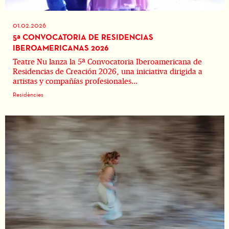
01.02.2026
5ª CONVOCATORIA DE RESIDENCIAS
IBEROAMERICANAS 2026
Teatre Nu lanza la 5ª Convocatoria Iberoamericana de
Residencias de Creación 2026, una iniciativa dirigida a
artistas y compañías profesionales...
Residències