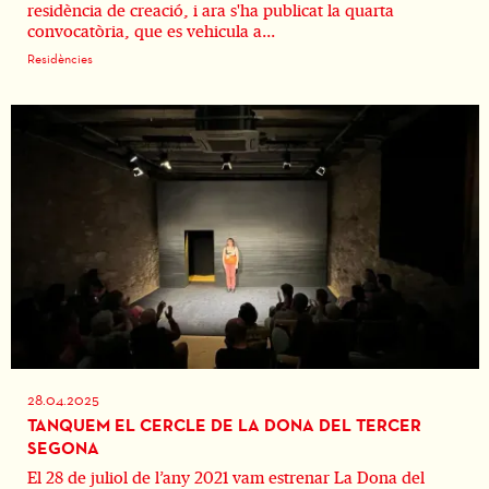
residència de creació, i ara s'ha publicat la quarta
convocatòria, que es vehicula a...
Residències
28.04.2025
TANQUEM EL CERCLE DE LA DONA DEL TERCER
SEGONA
El 28 de juliol de l’any 2021 vam estrenar La Dona del