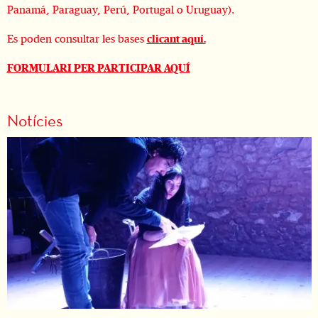
Panamá, Paraguay, Perú, Portugal o Uruguay).
Es poden consultar les bases
clicant aquí.
FORMULARI PER PARTICIPAR AQUÍ
Notícies