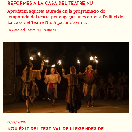
REFORMES A LA CASA DEL TEATRE NU
Aprofitem aquesta aturada en la programació de
temporada del teatre per engegar unes obres a l'edifici de
La Casa del Teatre Nu. A partir d'avui,...
La Casa del Teatre Nu
Notícies
07.07.2025
NOU ÈXIT DEL FESTIVAL DE LLEGENDES DE