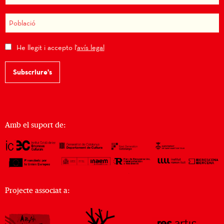
He llegit i accepto l'
avís legal
Subscriure's
Amb el suport de:
Projecte associat a: