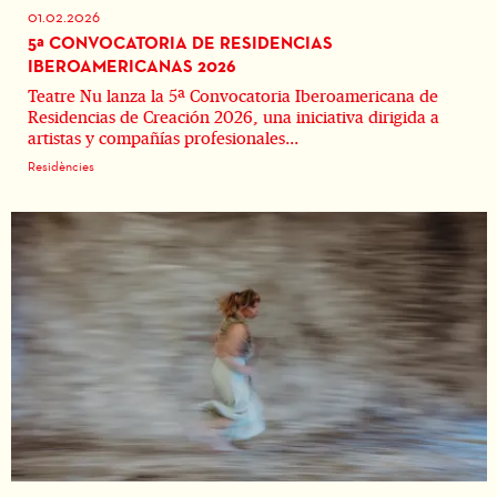
01.02.2026
5ª CONVOCATORIA DE RESIDENCIAS
IBEROAMERICANAS 2026
Teatre Nu lanza la 5ª Convocatoria Iberoamericana de
Residencias de Creación 2026, una iniciativa dirigida a
artistas y compañías profesionales...
Residències