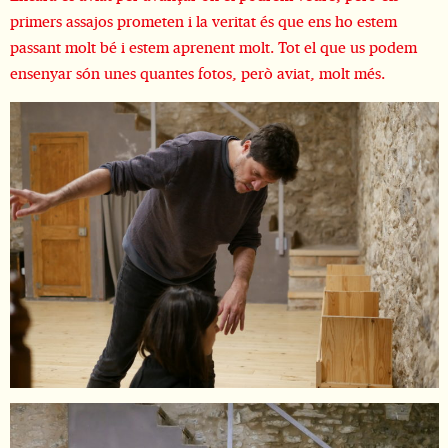
primers assajos prometen i la veritat és que ens ho estem
passant molt bé i estem aprenent molt. Tot el que us podem
ensenyar són unes quantes fotos, però aviat, molt més.