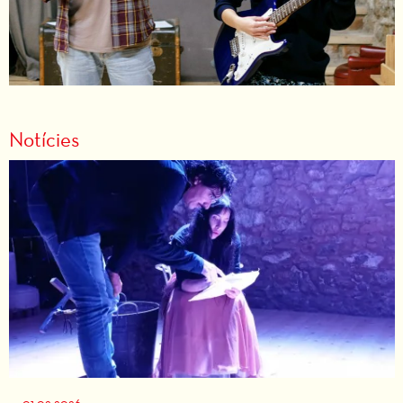
Notícies