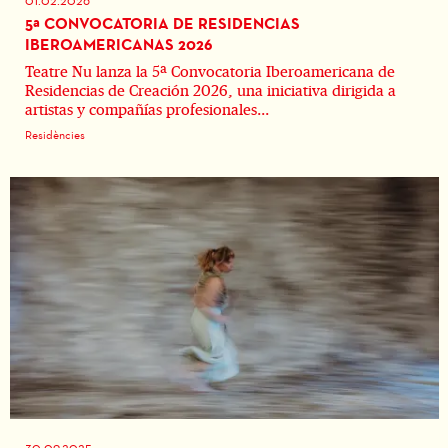
01.02.2026
5ª CONVOCATORIA DE RESIDENCIAS
IBEROAMERICANAS 2026
Teatre Nu lanza la 5ª Convocatoria Iberoamericana de
Residencias de Creación 2026, una iniciativa dirigida a
artistas y compañías profesionales...
Residències
30.09.2025