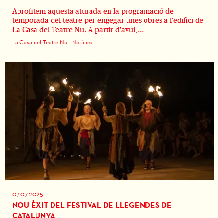
Aprofitem aquesta aturada en la programació de
temporada del teatre per engegar unes obres a l'edifici de
La Casa del Teatre Nu. A partir d'avui,...
La Casa del Teatre Nu
Notícies
07.07.2025
NOU ÈXIT DEL FESTIVAL DE LLEGENDES DE
CATALUNYA