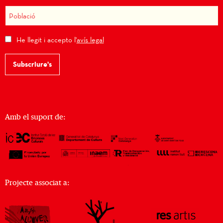
He llegit i accepto l'
avís legal
Subscriure's
Amb el suport de:
Projecte associat a: