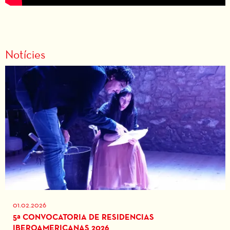
Notícies
01.02.2026
5ª CONVOCATORIA DE RESIDENCIAS
IBEROAMERICANAS 2026