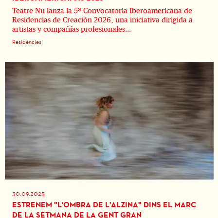
Teatre Nu lanza la 5ª Convocatoria Iberoamericana de
Residencias de Creación 2026, una iniciativa dirigida a
artistas y compañías profesionales...
Residències
30.09.2025
ESTRENEM "L'OMBRA DE L'ALZINA" DINS EL MARC
DE LA SETMANA DE LA GENT GRAN