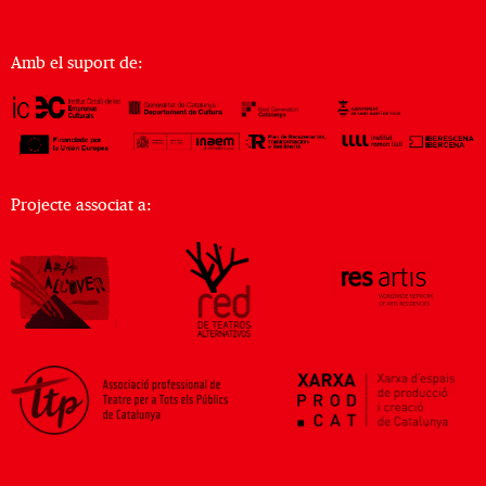
Amb el suport de:
Projecte associat a: