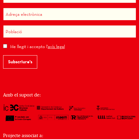
He llegit i accepto l'
avís legal
Subscriure's
Amb el suport de:
Projecte associat a: