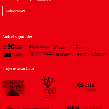
Subscriure's
Amb el suport de:
Projecte associat a: