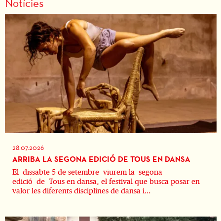
Notícies
28.07.2026
ARRIBA LA SEGONA EDICIÓ DE TOUS EN DANSA
El dissabte 5 de setembre viurem la segona
edició de Tous en dansa, el festival que busca posar en
valor les diferents disciplines de dansa i...