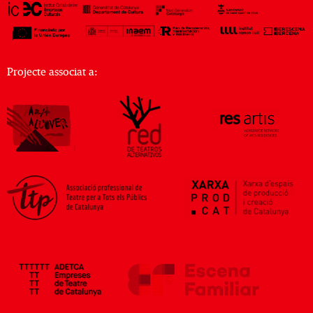
Projecte associat a: