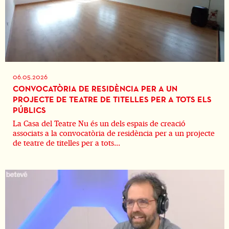
06.05.2026
CONVOCATÒRIA DE RESIDÈNCIA PER A UN
PROJECTE DE TEATRE DE TITELLES PER A TOTS ELS
PÚBLICS
La Casa del Teatre Nu és un dels espais de creació
associats a la convocatòria de residència per a un projecte
de teatre de titelles per a tots...