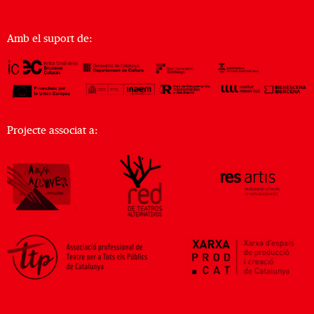
Amb el suport de:
Projecte associat a: