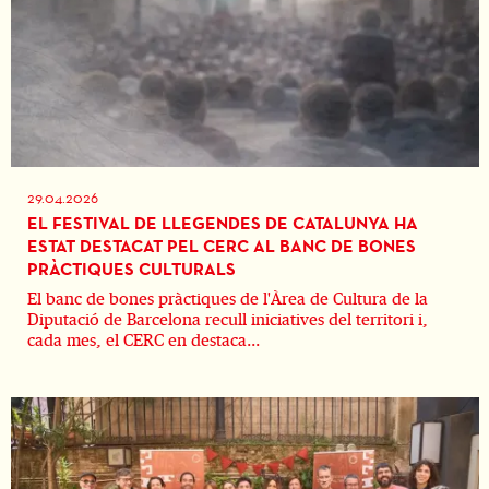
29.04.2026
EL FESTIVAL DE LLEGENDES DE CATALUNYA HA
ESTAT DESTACAT PEL CERC AL BANC DE BONES
PRÀCTIQUES CULTURALS
El banc de bones pràctiques de l'Àrea de Cultura de la
Diputació de Barcelona recull iniciatives del territori i,
cada mes, el CERC en destaca...