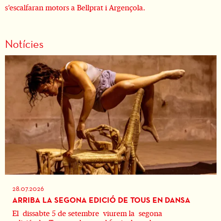
s’escalfaran motors a Bellprat i Argençola.
Notícies
28.07.2026
ARRIBA LA SEGONA EDICIÓ DE TOUS EN DANSA
El dissabte 5 de setembre viurem la segona