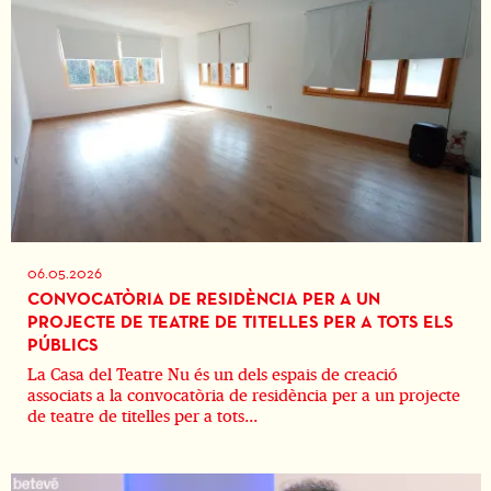
06.05.2026
CONVOCATÒRIA DE RESIDÈNCIA PER A UN
PROJECTE DE TEATRE DE TITELLES PER A TOTS ELS
PÚBLICS
La Casa del Teatre Nu és un dels espais de creació
associats a la convocatòria de residència per a un projecte
de teatre de titelles per a tots...