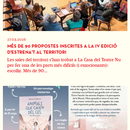
27.03.2026
MÉS DE 90 PROPOSTES INSCRITES A LA IV EDICIÓ
D'ESTRENA'T AL TERRITORI
Les sales del territori s’han trobat a La Casa del Teatre Nu
per fer una de les parts més difícils (i emocionants):
escollir. Més de 90...