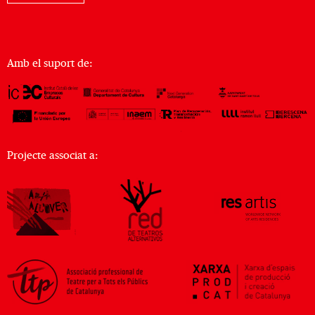
Amb el suport de:
Projecte associat a: