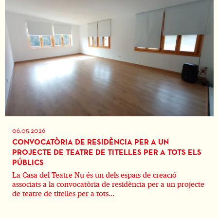
06.05.2026
CONVOCATÒRIA DE RESIDÈNCIA PER A UN
PROJECTE DE TEATRE DE TITELLES PER A TOTS ELS
PÚBLICS
La Casa del Teatre Nu és un dels espais de creació
associats a la convocatòria de residència per a un projecte
de teatre de titelles per a tots...