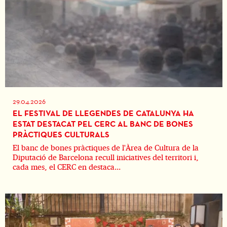
29.04.2026
EL FESTIVAL DE LLEGENDES DE CATALUNYA HA
ESTAT DESTACAT PEL CERC AL BANC DE BONES
PRÀCTIQUES CULTURALS
El banc de bones pràctiques de l'Àrea de Cultura de la
Diputació de Barcelona recull iniciatives del territori i,
cada mes, el CERC en destaca...