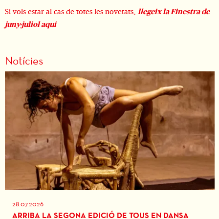
Si vols estar al cas de totes les novetats,
llegeix la Finestra de
juny-juliol aquí
Notícies
28.07.2026
ARRIBA LA SEGONA EDICIÓ DE TOUS EN DANSA