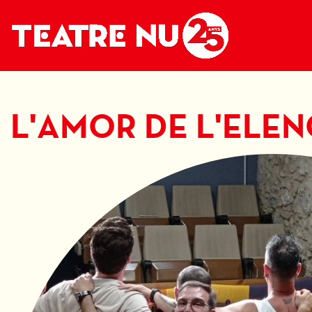
L'AMOR DE L'ELEN