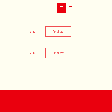
7 €
Finalitzat
7 €
Finalitzat