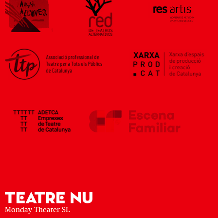
Monday Theater SL