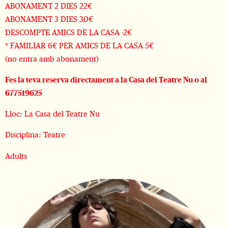
ABONAMENT 2 DIES 22€
ABONAMENT 3 DIES 30€
DESCOMPTE AMICS DE LA CASA -2€
* FAMILIAR 6€ PER AMICS DE LA CASA 5€
(no entra amb abonament)
Fes la teva reserva directament a la Casa del Teatre Nu o al
677519625
Lloc: La Casa del Teatre Nu
Disciplina: Teatre
Adults